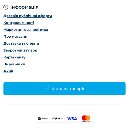
Інформація
Договір публічної оферти
Контроль якості
Маркетингова політика
Про магазин
Доставка та оплата
Зворотній зв’язок
Карта сайту
Виробники
Акції
Каталог товарів