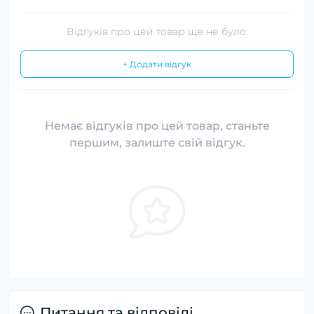
Відгуків про цей товар ще не було.
+ Додати відгук
Немає відгуків про цей товар, станьте
першим, залиште свій відгук.
Питання та відповіді