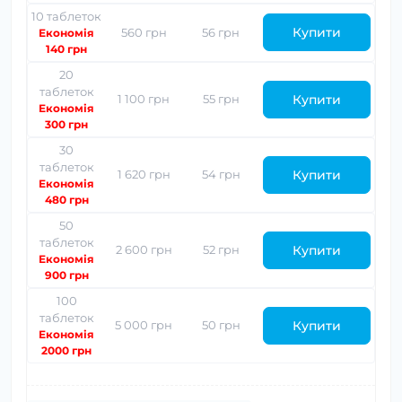
10 таблеток
Купити
560 грн
56 грн
Економія
140 грн
20
таблеток
Купити
1 100 грн
55 грн
Економія
300 грн
30
таблеток
Купити
1 620 грн
54 грн
Економія
480 грн
50
таблеток
Купити
2 600 грн
52 грн
Економія
900 грн
100
таблеток
Купити
5 000 грн
50 грн
Економія
2000 грн