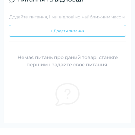
Додайте питання, і ми відповімо найближчим часом.
+ Додати питання
Немає питань про даний товар, станьте
першим і задайте своє питання.