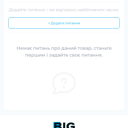
Додайте питання, і ми відповімо найближчим часом.
+ Додати питання
Немає питань про даний товар, станьте
першим і задайте своє питання.