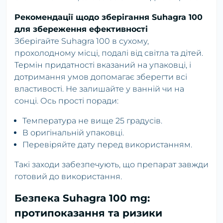
Рекомендації щодо зберігання Suhagra 100
для збереження ефективності
Зберігайте Suhagra 100 в сухому,
прохолодному місці, подалі від світла та дітей.
Термін придатності вказаний на упаковці, і
дотримання умов допомагає зберегти всі
властивості. Не залишайте у ванній чи на
сонці. Ось прості поради:
Температура не вище 25 градусів.
В оригінальній упаковці.
Перевіряйте дату перед використанням.
Такі заходи забезпечують, що препарат завжди
готовий до використання.
Безпека Suhagra 100 mg:
протипоказання та ризики