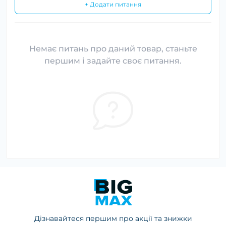
+ Додати питання
Немає питань про даний товар, станьте
першим і задайте своє питання.
Дізнавайтеся першим про акції та знижки