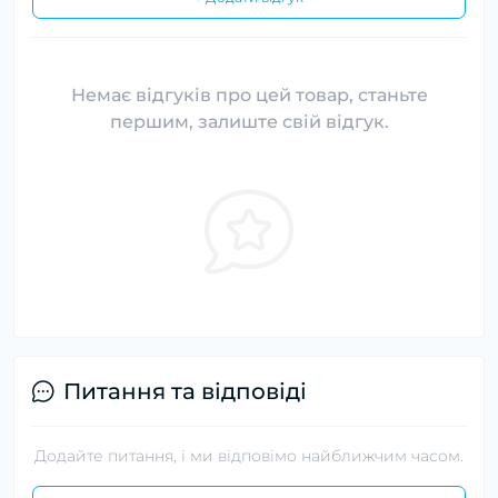
Немає відгуків про цей товар, станьте
першим, залиште свій відгук.
Питання та відповіді
Додайте питання, і ми відповімо найближчим часом.