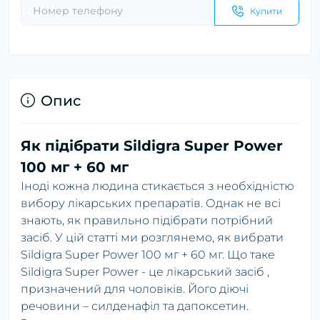
Купити
Опис
Як підібрати Sildigra Super Power
100 мг + 60 мг
Іноді кожна людина стикається з необхідністю
вибору лікарських препаратів. Однак не всі
знають, як правильно підібрати потрібний
засіб. У цій статті ми розглянемо, як вибрати
Sildigra Super Power 100 мг + 60 мг. Що таке
Sildigra Super Power - це лікарський засіб ,
призначений для чоловіків. Його діючі
речовини – силденафіл та дапоксетин.