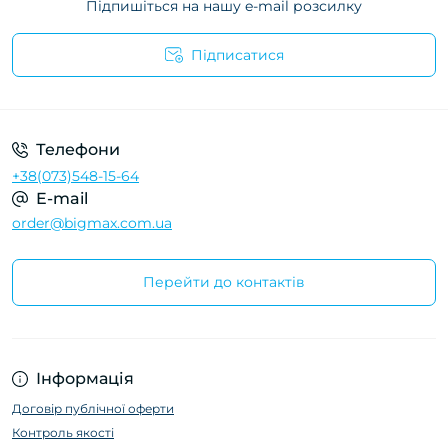
Підпишіться на нашу e-mail розсилку
Підписатися
Телефони
+38(073)548-15-64
E-mail
order@bigmax.com.ua
Перейти до контактів
Інформація
Договір публічної оферти
Контроль якості