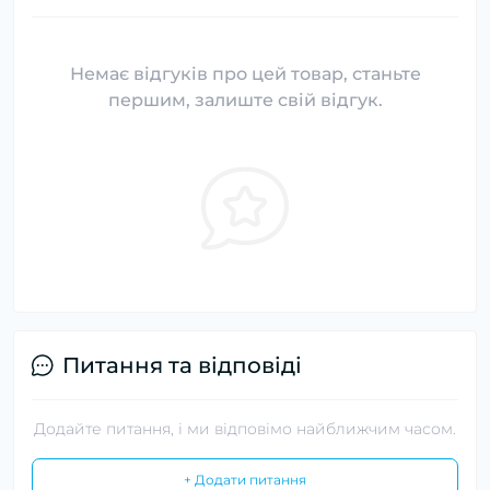
Немає відгуків про цей товар, станьте
першим, залиште свій відгук.
Питання та відповіді
Додайте питання, і ми відповімо найближчим часом.
+ Додати питання