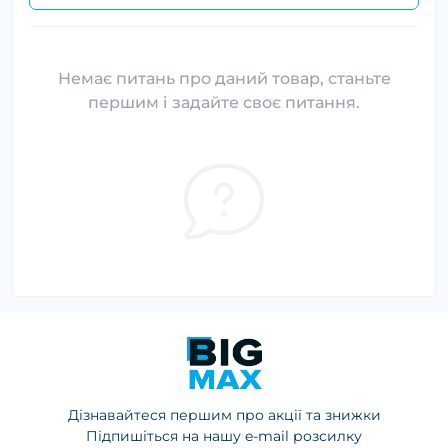
Немає питань про даний товар, станьте
першим і задайте своє питання.
Дізнавайтеся першим про акції та знижки
Підпишіться на нашу e-mail розсилку