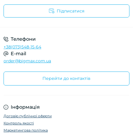
Підписатися
Телефони
+38(073)548-15-64
E-mail
order@bigmax.com.ua
Перейти до контактів
Інформація
Договір публічної оферти
Контроль якості
Маркетингова політика