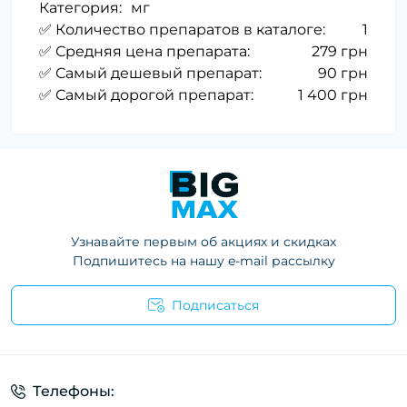
Категория:
мг
✅ Количество препаратов в каталоге:
1
✅ Средняя цена препарата:
279 грн
✅ Самый дешевый препарат:
90 грн
✅ Самый дорогой препарат:
1 400 грн
Узнавайте первым об акциях и скидках
Подпишитесь на нашу e-mail рассылку
Подписаться
Телефоны: