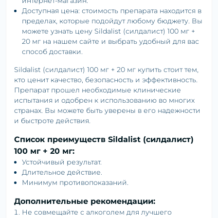
интернет-магазин.
Доступная цена: стоимость препарата находится в
пределах, которые подойдут любому бюджету. Вы
можете узнать цену Sildalist (силдалист) 100 мг +
20 мг на нашем сайте и выбрать удобный для вас
способ доставки.
Sildalist (силдалист) 100 мг + 20 мг купить стоит тем,
кто ценит качество, безопасность и эффективность.
Препарат прошел необходимые клинические
испытания и одобрен к использованию во многих
странах. Вы можете быть уверены в его надежности
и быстроте действия.
Список преимуществ Sildalist (силдалист)
100 мг + 20 мг:
Устойчивый результат.
Длительное действие.
Минимум противопоказаний.
Дополнительные рекомендации:
Не совмещайте с алкоголем для лучшего