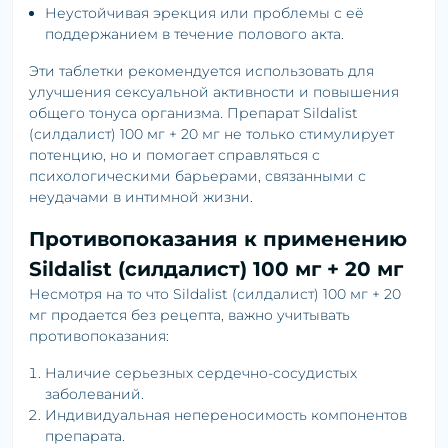
Неустойчивая эрекция или проблемы с её
поддержанием в течение полового акта.
Эти таблетки рекомендуется использовать для
улучшения сексуальной активности и повышения
общего тонуса организма. Препарат Sildalist
(силдалист) 100 мг + 20 мг не только стимулирует
потенцию, но и помогает справляться с
психологическими барьерами, связанными с
неудачами в интимной жизни.
Противопоказания к применению
Sildalist (силдалист) 100 мг + 20 мг
Несмотря на то что Sildalist (силдалист) 100 мг + 20
мг продается без рецепта, важно учитывать
противопоказания:
Наличие серьезных сердечно-сосудистых
заболеваний.
Индивидуальная непереносимость компонентов
препарата.