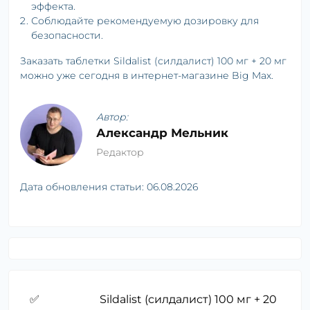
эффекта.
Соблюдайте рекомендуемую дозировку для
безопасности.
Заказать таблетки Sildalist (силдалист) 100 мг + 20 мг
можно уже сегодня в интернет-магазине Big Max.
Автор:
Александр Мельник
Редактор
Дата обновления статьи:
06.08.2026
✅
Sildalist (силдалист) 100 мг + 20