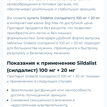
кровообращения в половых органах, что
обеспечивает длительную и стабильную эрекцию.
Вы можете
купить Sildalist (силдалист) 100 мг + 20 мг
в интернет-магазине Big Max по доступной цене.
Препарат продается без рецепта, что позволяет
приобрести его легко и без лишних
формальностей. Благодаря удобной форме выпуска,
таблетки Sildalist (силдалист) 100 мг + 20 мг подходят
для большинства мужчин, стремящихся к быстрому
результату и безопасному лечению.
Показания к применению Sildalist
(силдалист) 100 мг + 20 мг
Препарат Sildalist (силдалист) 100 мг + 20 мг показан
к применению в следующих случаях:
Эректильная дисфункция или неспособность
достичь полноценной эрекции.
Снижение сексуального влечения и
недостаточная чувствительность.