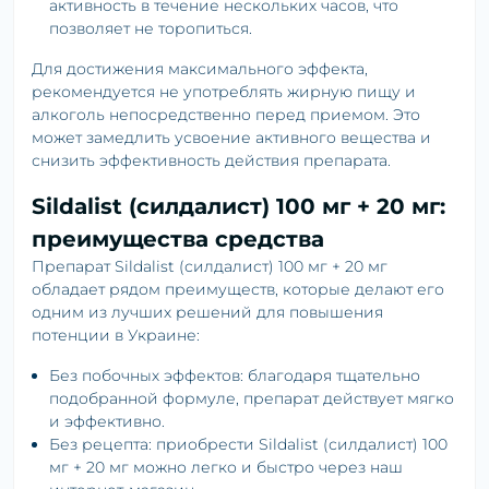
активность в течение нескольких часов, что
позволяет не торопиться.
Для достижения максимального эффекта,
рекомендуется не употреблять жирную пищу и
алкоголь непосредственно перед приемом. Это
может замедлить усвоение активного вещества и
снизить эффективность действия препарата.
Sildalist (силдалист) 100 мг + 20 мг:
преимущества средства
Препарат Sildalist (силдалист) 100 мг + 20 мг
обладает рядом преимуществ, которые делают его
одним из лучших решений для повышения
потенции в Украине:
Без побочных эффектов: благодаря тщательно
подобранной формуле, препарат действует мягко
и эффективно.
Без рецепта: приобрести Sildalist (силдалист) 100
мг + 20 мг можно легко и быстро через наш