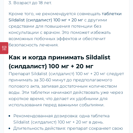
Возраст до 18 лет.
Кроме того, не рекомендуется совмещать
таблетки
Sildalist (силдалист) 100 мг + 20 мг
с другими
средствами для повышения потенции без
консультации с врачом. Это поможет избежать
возможных побочных эффектов и обеспечит
безопасность лечения.
Как и когда принимать Sildalist
(силдалист) 100 мг + 20 мг
Препарат Sildalist (силдалист) 100 мг + 20 мг следует
принимать за 30-60 минут до предполагаемого
полового акта, запивая достаточным количеством
воды. Эти таблетки начинают действовать уже через
короткое время, что делает их удобными для
использования перед важными событиями.
Рекомендованная дозировка: одна таблетка
Sildalist (силдалист) 100 мг + 20 мг в день.
Длительность действия: препарат сохраняет свою