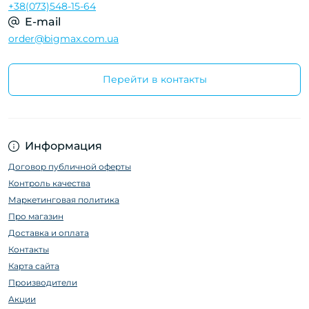
+38(073)548-15-64
E-mail
order@bigmax.com.ua
Перейти в контакты
Информация
Договор публичной оферты
Контроль качества
Маркетинговая политика
Про магазин
Доставка и оплата
Контакты
Карта сайта
Производители
Акции