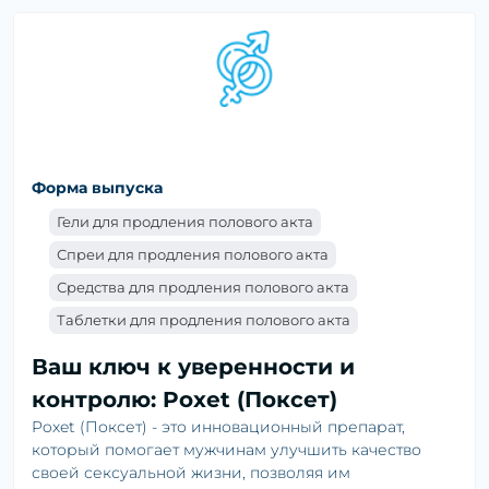
Форма выпуска
Гели для продления полового акта
Спреи для продления полового акта
Средства для продления полового акта
Таблетки для продления полового акта
Ваш ключ к уверенности и
контролю: Poxet (Поксет)
Poxet (Поксет) - это инновационный препарат,
который помогает мужчинам улучшить качество
своей сексуальной жизни, позволяя им