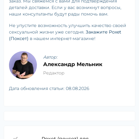
заказ. Мы свяжемся с вами для подтверждения
деталей доставки. Если у вас возникнут вопросы,
наши консультанты будут рады помочь вам.
Не упустите возможность улучшить качество своей
сексуальной жизни уже сегодня.
Закажите Poxet
(Поксет)
в нашем интернет-магазине!
Автор:
Александр Мельник
Редактор
Дата обновления статьи:
08.08.2026
✅
Poxet (поксет) для