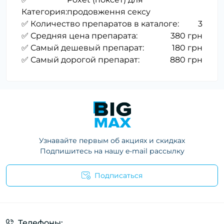
Категория:
продовження сексу
✅ Количество препаратов в каталоге:
3
✅ Средняя цена препарата:
380 грн
✅ Самый дешевый препарат:
180 грн
✅ Самый дорогой препарат:
880 грн
Узнавайте первым об акциях и скидках
Подпишитесь на нашу e-mail рассылку
Подписаться
Телефоны: