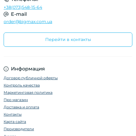
+38(073)548-15-64
E-mail
order@bigmax.com.ua
Перейти в контакты
Информация
Договор публичной оферты
Контроль качества
Маркетинговая политика
Про магазин
Доставка и оплата
Контакты
Карта сайта
Производители