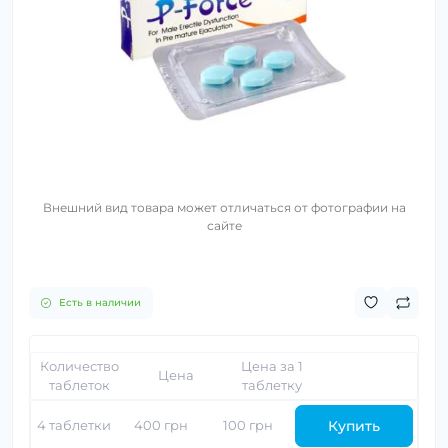
Внешний вид товара может отличаться от фотографии на
сайте
Есть в наличии
Количество
Цена за 1
Цена
таблеток
таблетку
Купить
4 таблетки
400 грн
100 грн