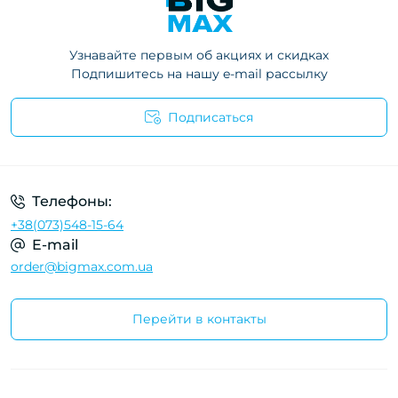
Узнавайте первым об акциях и скидках
Подпишитесь на нашу e-mail рассылку
Подписаться
Телефоны:
+38(073)548-15-64
E-mail
order@bigmax.com.ua
Перейти в контакты