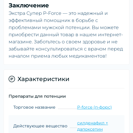
Заключение
Экстра Супер P-Force — это надежный и
эффективный помощник в борьбе с
проблемами мужской потенции. Вы можете
приобрести данный товар в нашем интернет-
магазине. Заботьтесь о своем здоровье и не
забывайте консультироваться с врачом перед
началом приема любых медикаментов!
Характеристики
Препараты для потенции
Торговое название
P-forсe (п-форс)
силденафил +
Действующее вещество
дапоксетин