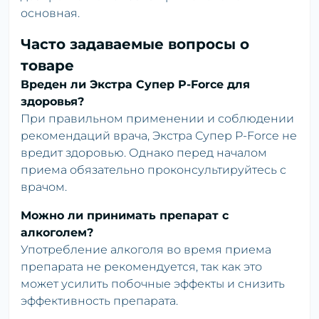
основная.
Часто задаваемые вопросы о
товаре
Вреден ли Экстра Супер P-Force для
здоровья?
При правильном применении и соблюдении
рекомендаций врача, Экстра Супер P-Force не
вредит здоровью. Однако перед началом
приема обязательно проконсультируйтесь с
врачом.
Можно ли принимать препарат с
алкоголем?
Употребление алкоголя во время приема
препарата не рекомендуется, так как это
может усилить побочные эффекты и снизить
эффективность препарата.