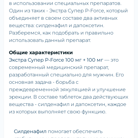
в использовании специальных препаратов.
Один из таких - Экстра Супер P-Force, который
объединяет в своем составе два активных
вещества: силденафил и дапоксетин.
Разберемся, как подобрать и правильно
использовать данный препарат.
Общие характеристики
Экстра Супер P-Force 100 мг + 100 мг
— это
современный медицинский препарат,
разработанный специально для мужчин. Его
основная задача - борьба с
преждевременной эякуляцией и улучшение
эрекции. В составе таблеток два действующих
вещества - силденафил и дапоксетин, каждое
из которых выполняет свою функцию.
Силденафил
помогает обеспечить