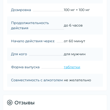
Дозировка
100 мг + 100 мг
Продолжительность
до 6 часов
действия
Начало действия через:
от 60 минут
Для кого
для мужчин
Форма выпуска
таблетки
Совместимость с алкоголем
не желательно
Отзывы