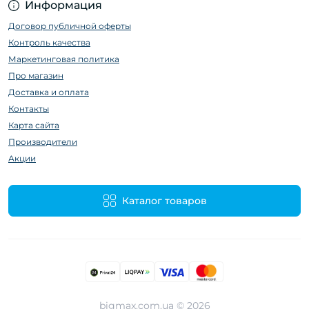
Информация
Договор публичной оферты
Контроль качества
Маркетинговая политика
Про магазин
Доставка и оплата
Контакты
Карта сайта
Производители
Акции
Каталог товаров
bigmax.com.ua © 2026