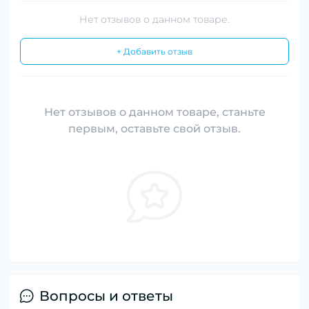
Нет отзывов о данном товаре.
+ Добавить отзыв
Нет отзывов о данном товаре, станьте
первым, оставьте свой отзыв.
Вопросы и ответы