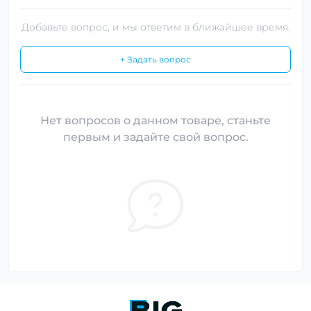
Добавьте вопрос, и мы ответим в ближайшее время.
+ Задать вопрос
Нет вопросов о данном товаре, станьте
первым и задайте свой вопрос.