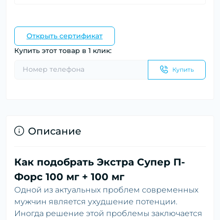
Открыть сертификат
Купить этот товар в 1 клик:
Купить
Описание
Как подобрать Экстра Супер П-
Форс 100 мг + 100 мг
Одной из актуальных проблем современных
мужчин является ухудшение потенции.
Иногда решение этой проблемы заключается