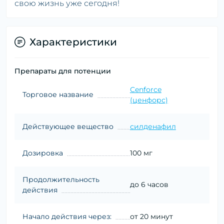
свою жизнь уже сегодня!
Характеристики
Препараты для потенции
Cenforce
Торговое название
(ценфорс)
Действующее вещество
силденафил
Дозировка
100 мг
Продолжительность
до 6 часов
действия
Начало действия через:
от 20 минут