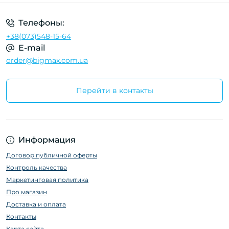
Телефоны:
+38(073)548-15-64
E-mail
order@bigmax.com.ua
Перейти в контакты
Информация
Договор публичной оферты
Контроль качества
Маркетинговая политика
Про магазин
Доставка и оплата
Контакты
Карта сайта