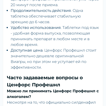
20 минут после приема.
Продолжительность действия
. Одна
таблетка обеспечивает стабильную
эрекцию до 6 часов.
Удобство использования
. Таблетки под язык
- удобная форма выпуска, позволяющая
принимать препарат в любом месте и в
любое время.
Доступная цена
. Ценфорс Профешнл стоит
значительно дешевле оригинальной
Виагры, но при этом не уступает ей по
эффективности.
Часто задаваемые вопросы о
Ценфорс Профешнл
Можно ли принимать Ценфорс Профешнл с
алкоголем?
Несмотря на то, что официально силденафил