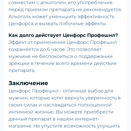
совместим с алкоголем, его употребление
перед приемом препарата не рекомендуется.
Алкоголь может уменьшить эффективность
Ценфорса и вызвать побочные эффекты.
Как долго действует Ценфорс Профешнл?
Эффект от применения Ценфорс Профешнл
сохраняется до 6 часов. Это позволяет
мужчине не беспокоиться о поддержании
эрекции в течение всего времени действия
препарата.
Заключение
Ценфорс Профешнл - отличный выбор для
мужчин, которые хотят вернуть уверенность в
своих силах и наслаждаться полноценной
интимной жизнью. Вы можете приобрести
данный препарат в нашем интернет-
магазине. Не упустите возможность улучшить