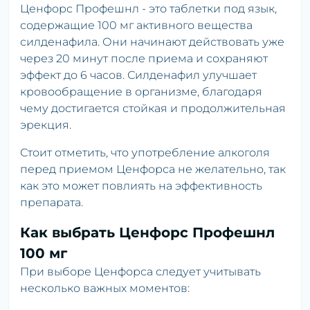
Ценфорс Профешнл - это таблетки под язык,
содержащие 100 мг активного вещества
силденафила. Они начинают действовать уже
через 20 минут после приема и сохраняют
эффект до 6 часов. Силденафил улучшает
кровообращение в организме, благодаря
чему достигается стойкая и продолжительная
эрекция.
Стоит отметить, что употребление алкоголя
перед приемом Ценфорса не желательно, так
как это может повлиять на эффективность
препарата.
Как выбрать Ценфорс Профешнл
100 мг
При выборе Ценфорса следует учитывать
несколько важных моментов: