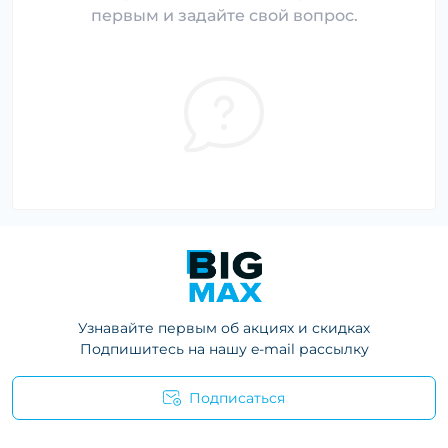
первым и задайте свой вопрос.
Узнавайте первым об акциях и скидках
Подпишитесь на нашу e-mail рассылку
Подписаться