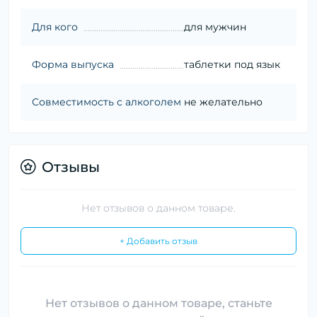
Для кого
для мужчин
Форма выпуска
таблетки под язык
Совместимость с алкоголем
не желательно
Отзывы
Нет отзывов о данном товаре.
+ Добавить отзыв
Нет отзывов о данном товаре, станьте