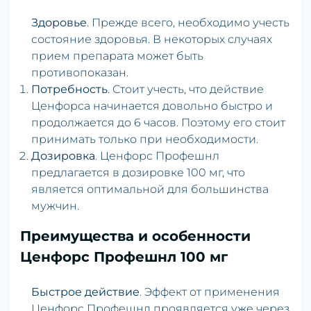
Здоровье
. Прежде всего, необходимо учесть
состояние здоровья. В некоторых случаях
прием препарата может быть
противопоказан.
Потребность
. Стоит учесть, что действие
Ценфорса начинается довольно быстро и
продолжается до 6 часов. Поэтому его стоит
принимать только при необходимости.
Дозировка
. Ценфорс Профешнл
предлагается в дозировке 100 мг, что
является оптимальной для большинства
мужчин.
Преимущества и особенности
Ценфорс Профешнл 100 мг
Быстрое действие
. Эффект от применения
Ценфорс Профешнл проявляется уже через