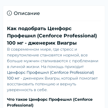
Описание
Как подобрать Ценфорс
Профешнл (Cenforce Professional)
100 мг - дженерик Виагры
В современном мире, где стресс и
переутомление становятся нормой, все
больше мужчин сталкиваются с проблемами
в личной жизни. На помощь приходит
Ценфорс Профешнл (Cenforce Professional)
100 мг
- дженерик Виагры, который помогает
восстановить потенцию и вернуть
уверенность в себе.
Что такое Ценфорс Профешнл (Cenforce
Professional)