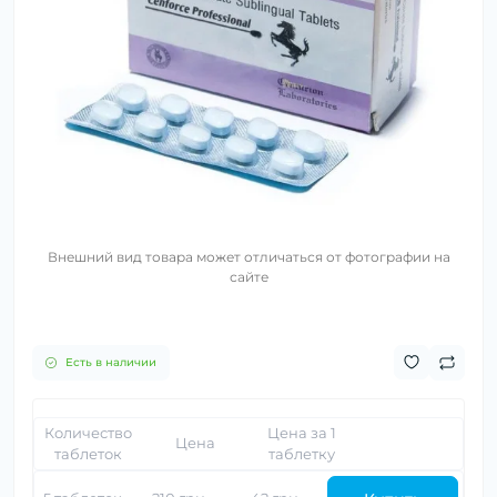
Внешний вид товара может отличаться от фотографии на
сайте
Есть в наличии
Количество
Цена за 1
Цена
таблеток
таблетку