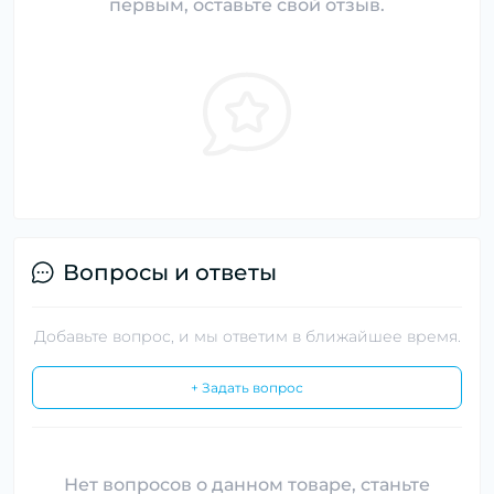
первым, оставьте свой отзыв.
Вопросы и ответы
Добавьте вопрос, и мы ответим в ближайшее время.
+ Задать вопрос
Нет вопросов о данном товаре, станьте