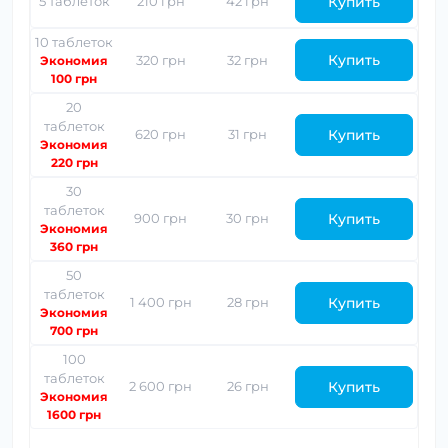
Купить
5 таблеток
210 грн
42 грн
10 таблеток
Купить
320 грн
32 грн
Экономия
100 грн
20
таблеток
Купить
620 грн
31 грн
Экономия
220 грн
30
таблеток
Купить
900 грн
30 грн
Экономия
360 грн
50
таблеток
Купить
1 400 грн
28 грн
Экономия
700 грн
100
таблеток
Купить
2 600 грн
26 грн
Экономия
1600 грн