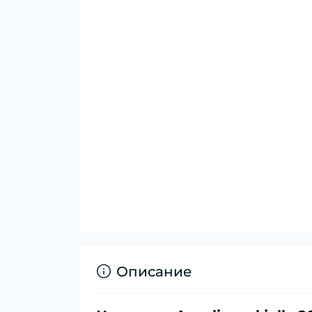
Описание