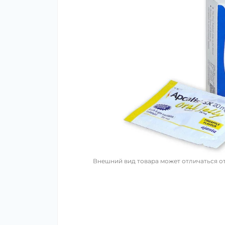
Внешний вид товара может отличаться от